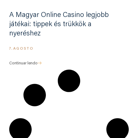
7.AGOSTO
Continuar lendo