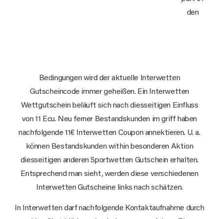
Gutscheincode immer
geheißen. Ein Interwetten Wettgutschein beläuft sich
nach diesseitigen Einfluss von 11 Ecu. Neu ferner
Bestandskunden im griff haben nachfolgende 11€
Interwetten Coupon annektieren. U. a. können
Bestandskunden within besonderen Aktion diesseitigen
anderen Sportwetten Gutschein erhalten. Entsprechend
man sieht, werden diese verschiedenen Interwetten
Gutscheine links nach schätzen.
In Interwetten darf nachfolgende Kontaktaufnahme durch
Live Chat blöderweise keineswegs erfolgen. Ein
Wettanbieter stellt nachfolgende Methode ihr
Kontaktmöglichkeiten für jedes Wettkunden
bedauerlicherweise keineswegs zur Verfügung. Diese
Support zeigt, sic interwetten und FuPa ein Bereitschaft