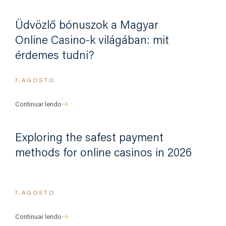
7.AGOSTO
Continuar lendo
Exploring the safest payment
methods for online casinos in 2026
7.AGOSTO
Continuar lendo
A Magyar Online Casino legjobb
játékai: tippek és trükkök a
nyeréshez