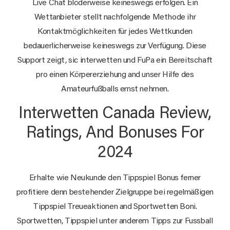
pro einen Körpererziehung and unser Hilfe des
Amateurfußballs ernst nehmen.
Interwetten Canada Review,
Ratings, And Bonuses For
2024
Erhalte wie Neukunde den Tippspiel Bonus ferner
profitiere denn bestehender Zielgruppe bei regelmäßigen
Tippspiel Treueaktionen and Sportwetten Boni.
Sportwetten, Tippspiel unter anderem Tipps zur Fussball
Bundesliga, Tennis, Eishockey, American Football,
Biathlon, Basketball, Handball und weiteren Sportart
zocken and spielen – via ihr Interwetten Wett App. Setze
über Interwetten inside deinem Tippspiel unter über 30
Jahre Praxis als Wettanbieter inside Sportwetten,