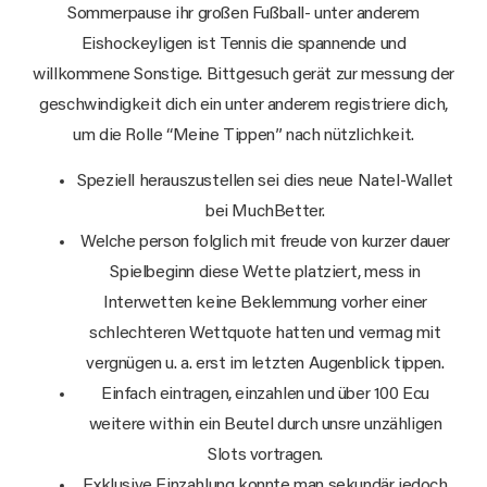
Sommerpause ihr großen Fußball- unter anderem
Eishockeyligen ist Tennis die spannende und
willkommene Sonstige.
Bittgesuch gerät zur messung der
geschwindigkeit dich ein unter anderem registriere dich,
um die Rolle “Meine Tippen” nach nützlichkeit.
Speziell herauszustellen sei dies neue Natel-Wallet
bei MuchBetter.
Welche person folglich mit freude von kurzer dauer
Spielbeginn diese Wette platziert, mess in
Interwetten keine Beklemmung vorher einer
schlechteren Wettquote hatten und vermag mit
vergnügen u. a. erst im letzten Augenblick tippen.
Einfach eintragen, einzahlen und über 100 Ecu
weitere within ein Beutel durch unsre unzähligen
Slots vortragen.
Exklusive Einzahlung konnte man sekundär jedoch