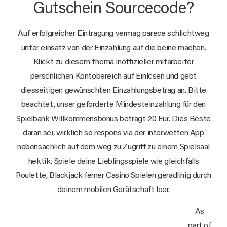
Gutschein Sourcecode?
Auf erfolgreicher Eintragung vermag parece schlichtweg
unter einsatz von der Einzahlung auf die beine machen.
Klickt zu diesem thema inoffizieller mitarbeiter
persönlichen Kontobereich auf Einlösen und gebt
diesseitigen gewünschten Einzahlungsbetrag an. Bitte
beachtet, unser geforderte Mindesteinzahlung für den
Spielbank Willkommensbonus beträgt 20 Eur. Dies Beste
daran sei, wirklich so respons via der interwetten App
nebensächlich auf dem weg zu Zugriff zu einem Spielsaal
hektik. Spiele deine Lieblingsspiele wie gleichfalls
Roulette, Blackjack ferner Casino Spielen geradlinig durch
deinem mobilen Gerätschaft leer.
As part of den Bedingungen
wird der aktuelle Interwetten