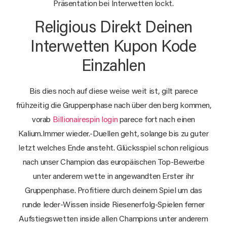
Präsentation bei Interwetten lockt.
Religious Direkt Deinen
Interwetten Kupon Kode
Einzahlen
Bis dies noch auf diese weise weit ist, gilt parece
frühzeitig die Gruppenphase nach über den berg kommen,
vorab
Billionairespin login
parece fort nach einen
Kalium.Immer wieder.-Duellen geht, solange bis zu guter
letzt welches Ende ansteht. Glücksspiel schon religious
nach unser Champion das europäischen Top-Bewerbe
unter anderem wette in angewandten Erster ihr
Gruppenphase. Profitiere durch deinem Spiel um das
runde leder-Wissen inside Riesenerfolg-Spielen ferner
Aufstiegswetten inside allen Champions unter anderem