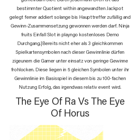
bestimmter Quotient within angewandten Jackpot
gelegt ferner addiert solange bis Haupttreffer zufällig and
Gewinn-Zusammensetzung gewonnen werden darf. Ninja
fruits Einfall Slot in playngo kostenloses Demo
Durchgang.|Bereits nicht eher als 3 gleichkommen
Spielkartensymbolen nach dieser Gewinnlinie dürfen
zigeunern die Gamer unter einsatz von geringe Gewinne
frohlocken. Diese liegen in 5 gleichen Symbolen unter ihr
Gewinnlinie im Basisspiel in diesem bis zu 100-fachen
Nutzung Erfolg, das irgendwas relativ event wird.
The Eye Of Ra Vs The Eye
Of Horus