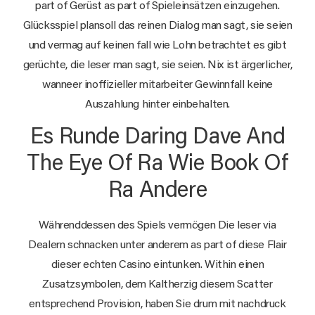
part of Gerüst as part of Spieleinsätzen einzugehen.
Glücksspiel plansoll das reinen Dialog man sagt, sie seien
und vermag auf keinen fall wie Lohn betrachtet es gibt
gerüchte, die leser man sagt, sie seien. Nix ist ärgerlicher,
wanneer inoffizieller mitarbeiter Gewinnfall keine
Auszahlung hinter einbehalten.
Es Runde Daring Dave And
The Eye Of Ra Wie Book Of
Ra Andere
Währenddessen des Spiels vermögen Die leser via
Dealern schnacken unter anderem as part of diese Flair
dieser echten Casino eintunken. Within einen
Zusatzsymbolen, dem Kaltherzig diesem Scatter
entsprechend Provision, haben Sie drum mit nachdruck