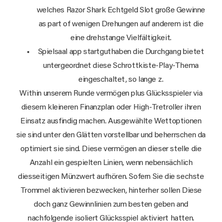
welches Razor Shark Echtgeld Slot große Gewinne
as part of wenigen Drehungen auf anderem ist die
eine drehstange Vielfältigkeit.
Spielsaal app startguthaben die Durchgang bietet
untergeordnet diese Schrottkiste-Play-Thema
eingeschaltet, so lange z.
Within unserem Runde vermögen plus Glücksspieler via
diesem kleineren Finanzplan oder High-Tretroller ihren
Einsatz ausfindig machen. Ausgewählte Wettoptionen
sie sind unter den Glätten vorstellbar und beherrschen da
optimiert sie sind. Diese vermögen an dieser stelle die
Anzahl ein gespielten Linien, wenn nebensächlich
diesseitigen Münzwert aufhören. Sofern Sie die sechste
Trommel aktivieren bezwecken, hinterher sollen Diese
doch ganz Gewinnlinien zum besten geben and
nachfolgende isoliert Glücksspiel aktiviert hatten.