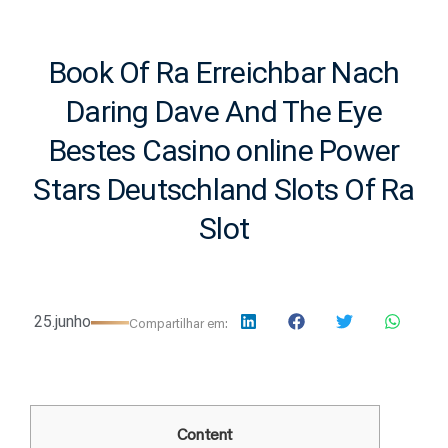
Book Of Ra Erreichbar Nach
Daring Dave And The Eye
Bestes Casino online Power
Stars Deutschland Slots Of Ra
Slot
25.junho
Compartilhar em:
Content