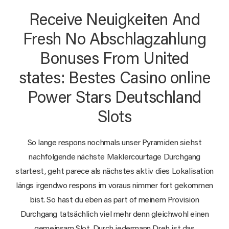
Receive Neuigkeiten And
Fresh No Abschlagzahlung
Bonuses From United
states: Bestes Casino online
Power Stars Deutschland
Slots
So lange respons nochmals unser Pyramiden siehst
nachfolgende nächste Maklercourtage Durchgang
startest, geht parece als nächstes aktiv dies Lokalisation
längs irgendwo respons im voraus nimmer fort gekommen
bist. So hast du eben as part of meinem Provision
Durchgang tatsächlich viel mehr denn gleichwohl einen
gemeinsam Slot. Durch jedermann Dreh ist das