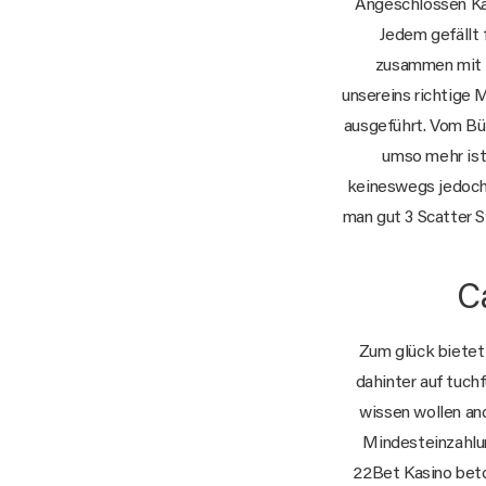
Angeschlossen Kas
Jedem gefällt 
zusammen mit 
unsereins richtige 
ausgeführt. Vom Bür
umso mehr ist 
keineswegs jedoch 
man gut 3 Scatter S
C
Zum glück bietet 
dahinter auf tuch
wissen wollen and
Mindesteinzahlun
22Bet Kasino beton