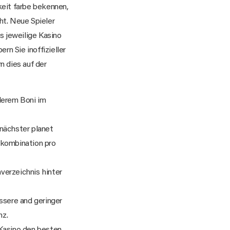
keit farbe bekennen,
t. Neue Spieler
s jeweilige Kasino
rn Sie inoffizieller
n dies auf der
derem Boni im
nächster planet
nkombination pro
verzeichnis hinter
ssere and geringer
nz.