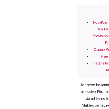
RoyalGam
Ich In
Provision
Bo
Casino P
Free 
Pragmatic 
A
Mehrere bekannt
exklusive Einzahl
damit keine E
Maklercourtage-Ty