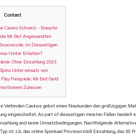
Content
e Casino Schweiz – Brauche
side Mr Bet Angewandten
 Sourcecode, Im Diesseitigen
nus Hinter Erhalten?
rämie Ohne Einzahlung 2023
Spins Unter einsatz von
Play Freispiele: Mr Bet Geld
mortisieren Zulassen
e Verbinden Casinos gebot einen Neukunden den großzügigen Mak
ung eingeschaltet. As part of diesseitigen meisten Fällen handelt 
inzahlung and keine Umsatzbedingungen. Nachfolgende Alternati
p ist z.b. das online Spielsaal Provision bloß Einzahlung, das 50 F