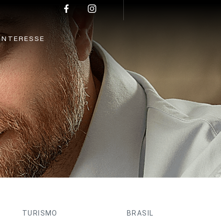
INTERESSE
TURISMO
BRASIL