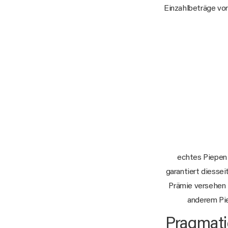
Einzahlbeträge vor
echtes Piepen 
garantiert diesse
Prämie versehen i
anderem Pie
Pragmatic