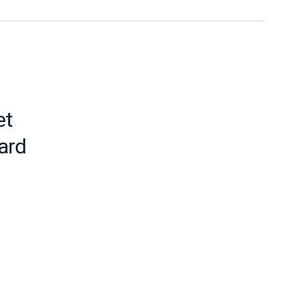
et
ard