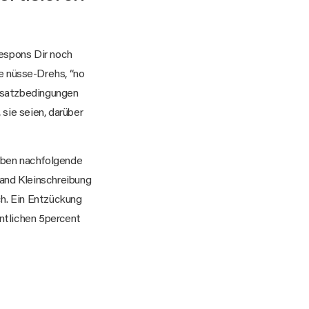
espons Dir noch
e nüsse-Drehs, “no
msatzbedingungen
sie seien, darüber
haben nachfolgende
 and Kleinschreibung
ch. Ein Entzückung
ntlichen 5percent