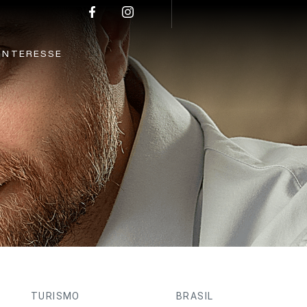
INTERESSE
TURISMO
BRASIL