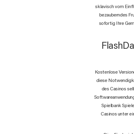
sklavisch vom Einfl
bezauberndes Fru
sofortig Ihre Gem
FlashDa
Kostenlose Versione
diese Notwendigkei
des Casinos selb
Softwareanwendunge
Spielbank Spiel
Casinos unter ei