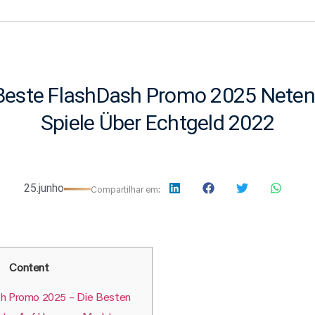
Beste FlashDash Promo 2025 Neten
Spiele Über Echtgeld 2022
25.junho
Compartilhar em:
Content
h Promo 2025 – Die Besten