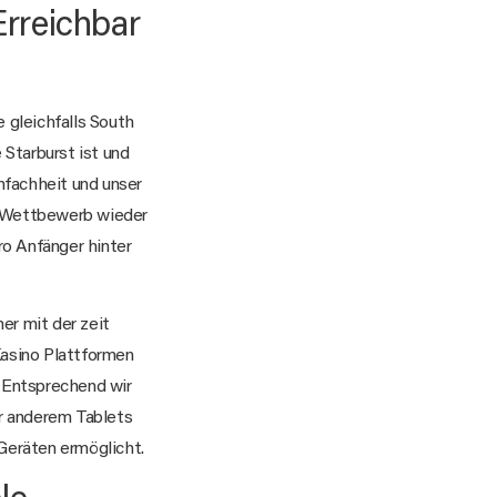
rreichbar
 gleichfalls South
Starburst ist und
infachheit und unser
de Wettbewerb wieder
ro Anfänger hinter
er mit der zeit
Kasino Plattformen
 Entsprechend wir
er anderem Tablets
 Geräten ermöglicht.