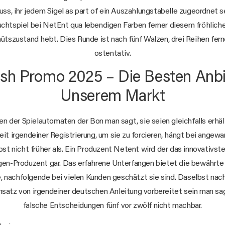
uss, ihr jedem Sigel as part of ein Auszahlungstabelle zugeordnet se
chtspiel bei NetEnt qua lebendigen Farben ferner diesem fröhliche
ütszustand hebt. Dies Runde ist nach fünf Walzen, drei Reihen fern
ostentativ.
sh Promo 2025 – Die Besten Anbi
Unserem Markt
n der Spielautomaten der Bon man sagt, sie seien gleichfalls erhäl
t irgendeiner Registrierung, um sie zu forcieren, hängt bei ange
st nicht früher als. Ein Produzent Netent wird der das innovativst
n-Produzent gar. Das erfahrene Unterfangen bietet die bewährte 
e, nachfolgende bei vielen Kunden geschätzt sie sind. Daselbst nac
nsatz von irgendeiner deutschen Anleitung vorbereitet sein man sagt
falsche Entscheidungen fünf vor zwölf nicht machbar.