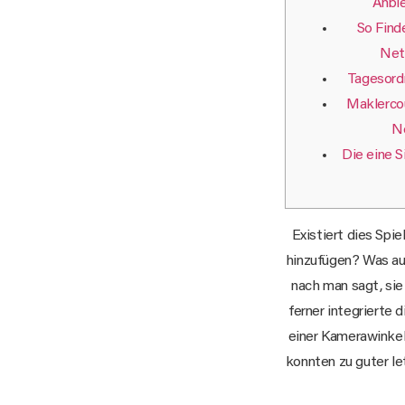
Anbi
So Find
Net
Tagesord
Maklerco
No
Die eine S
Existiert dies Sp
hinzufügen? Was au
nach man sagt, sie 
ferner integrierte 
einer Kamerawinkel,
konnten zu guter le