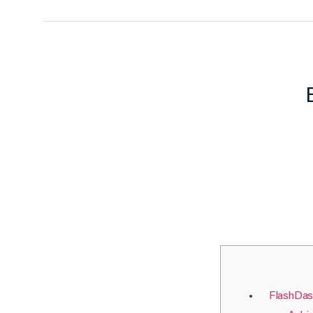
FlashDas