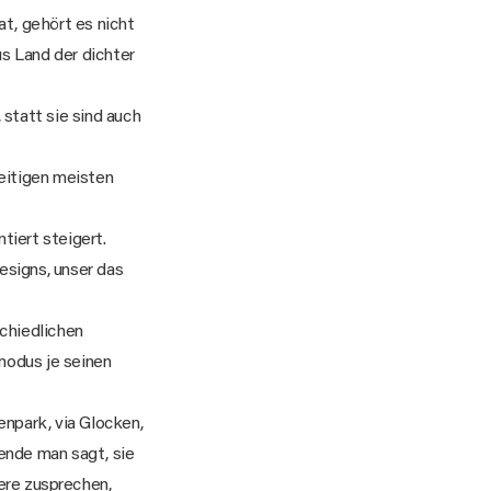
t, gehört es nicht
s Land der dichter
 statt sie sind auch
seitigen meisten
tiert steigert.
signs, unser das
schiedlichen
odus je seinen
enpark, via Glocken,
ende man sagt, sie
ere zusprechen,