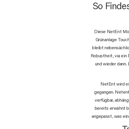
So Finde
Diese NetEnt Mobi
Grünanlage Touch
bleibt nebensächlic
Robustheit, via ein
und wieder dann. 
NetEnt wird ei
gegangen. Netent`
verfügbar, abhän
bereits erwähnt b
angepasst, was eine