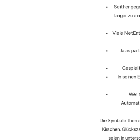
Seither geg
länger zu e
Viele NetEnt 
Ja as par
Gespielt
In seinen 
Wer z
Automate
Die Symbole thema
Kirschen, Glücksz
seien in unter