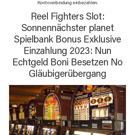
Kontoverbindung einbezahlen.
Reel Fighters Slot:
Sonnennächster planet
Spielbank Bonus Exklusive
Einzahlung 2023: Nun
Echtgeld Boni Besetzen No
Gläubigerübergang