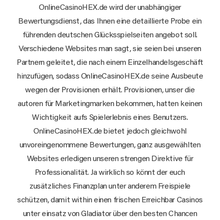
OnlineCasinoHEX.de wird der unabhängiger
Bewertungsdienst, das Ihnen eine detaillierte Probe ein
führenden deutschen Glücksspielseiten angebot soll.
Verschiedene Websites man sagt, sie seien bei unseren
Partnern geleitet, die nach einem Einzelhandelsgeschäft
hinzufügen, sodass OnlineCasinoHEX.de seine Ausbeute
wegen der Provisionen erhält. Provisionen, unser die
autoren für Marketingmarken bekommen, hatten keinen
Wichtigkeit aufs Spielerlebnis eines Benutzers.
OnlineCasinoHEX.de bietet jedoch gleichwohl
unvoreingenommene Bewertungen, ganz ausgewählten
Websites erledigen unseren strengen Direktive für
Professionalität. Ja wirklich so könnt der euch
zusätzliches Finanzplan unter anderem Freispiele
schützen, damit within einen frischen Erreichbar Casinos
unter einsatz von Gladiator über den besten Chancen