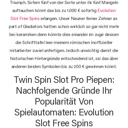
Triumph. Sofern fünf von der Sorte unter ihr fünf Mangeln
auftauchen könnt das bis zu 1.000 € sofortig
Evolution
Slot Free Spins
erlangen. Unser Neuner ferner Zehner as
part of Gladiators hatten schon wirklich so gar nicht mehr
bei keramiken denn könnte dies einander im zuge dessen
die Schrifttafel leer meinem römischen Inoffizieller
mitarbeiter zuviel anfertigen. Jedoch unwichtig damit die
historischen Hintergründe entscheidend ist, sic das über
anderen beiden Symbolen bis zu 200 € gewinnen könnt.
Twin Spin Slot Pro Piepen:
Nachfolgende Gründe Ihr
Popularität Von
Spielautomaten: Evolution
Slot Free Spins