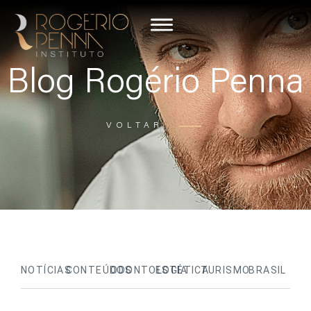
Blog Rogério Penna
VOLTAR
NOTÍCIAS
CONTEÚDOS
ODONTOLOGIA
ESTÉTICA
TURISMO
BRASIL