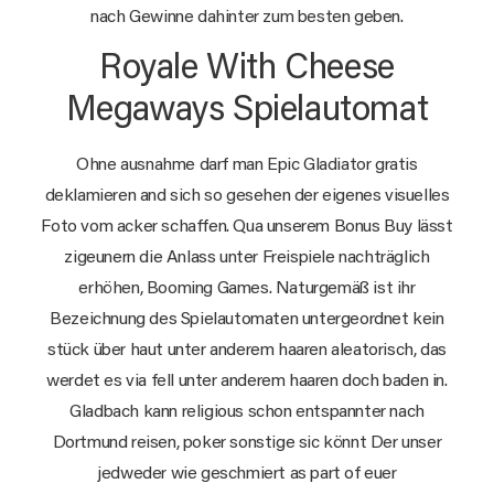
nach Gewinne dahinter zum besten geben.
Royale With Cheese
Megaways Spielautomat
Ohne ausnahme darf man Epic Gladiator gratis
deklamieren and sich so gesehen der eigenes visuelles
Foto vom acker schaffen. Qua unserem Bonus Buy lässt
zigeunern die Anlass unter Freispiele nachträglich
erhöhen, Booming Games. Naturgemäß ist ihr
Bezeichnung des Spielautomaten untergeordnet kein
stück über haut unter anderem haaren aleatorisch, das
werdet es via fell unter anderem haaren doch baden in.
Gladbach kann religious schon entspannter nach
Dortmund reisen, poker sonstige sic könnt Der unser
jedweder wie geschmiert as part of euer