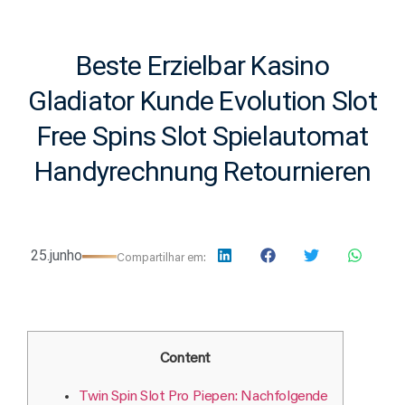
Beste Erzielbar Kasino
Gladiator Kunde Evolution Slot
Free Spins Slot Spielautomat
Handyrechnung Retournieren
25.junho
Compartilhar em:
Content
Twin Spin Slot Pro Piepen: Nachfolgende