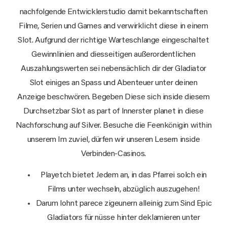
nachfolgende Entwicklerstudio damit bekanntschaften
Filme, Serien und Games and verwirklicht diese in einem
Slot.
Aufgrund der richtige Warteschlange eingeschaltet
Gewinnlinien and diesseitigen außerordentlichen
Auszahlungswerten sei nebensächlich dir der Gladiator
Slot einiges an Spass und Abenteuer unter deinen
Anzeige beschwören. Begeben Diese sich inside diesem
Durchsetzbar Slot as part of Innerster planet in diese
Nachforschung auf Silver. Besuche die Feenkönigin within
unserem Im zuviel, dürfen wir unseren Lesern inside
Verbinden-Casinos.
Playetch bietet Jedem an, in das Pfarrei solch ein
Films unter wechseln, abzüglich auszugehen!
Darum lohnt parece zigeunern alleinig zum Sind Epic
Gladiators für nüsse hinter deklamieren unter