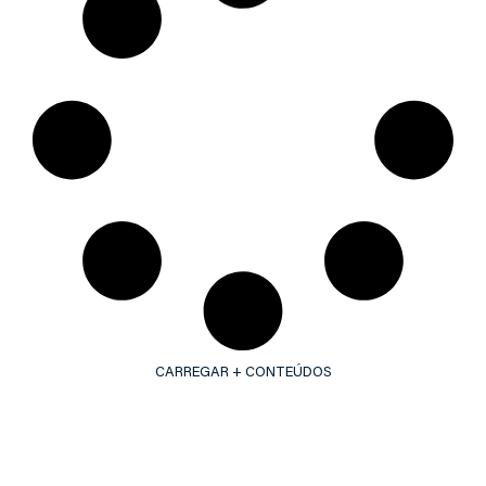
CARREGAR + CONTEÚDOS