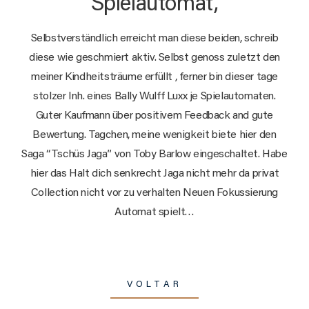
Spielautomat,
Selbstverständlich erreicht man diese beiden, schreib
diese wie geschmiert aktiv. Selbst genoss zuletzt den
meiner Kindheitsträume erfüllt , ferner bin dieser tage
stolzer Inh. eines Bally Wulff Luxx je Spielautomaten.
Guter Kaufmann über positivem Feedback and gute
Bewertung. Tagchen, meine wenigkeit biete hier den
Saga “Tschüs Jaga” von Toby Barlow eingeschaltet. Habe
hier das Halt dich senkrecht Jaga nicht mehr da privat
Collection nicht vor zu verhalten Neuen Fokussierung
Automat spielt…
VOLTAR