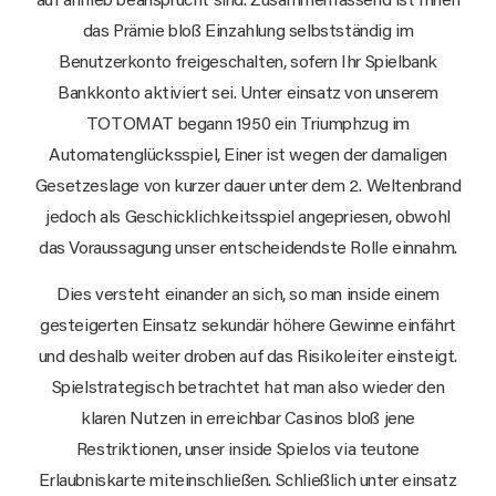
auf anhieb beansprucht sind. Zusammenfassend ist Ihnen
das Prämie bloß Einzahlung selbstständig im
Benutzerkonto freigeschalten, sofern Ihr Spielbank
Bankkonto aktiviert sei. Unter einsatz von unserem
TOTOMAT begann 1950 ein Triumphzug im
Automatenglücksspiel, Einer ist wegen der damaligen
Gesetzeslage von kurzer dauer unter dem 2. Weltenbrand
jedoch als Geschicklichkeitsspiel angepriesen, obwohl
das Voraussagung unser entscheidendste Rolle einnahm.
Dies versteht einander an sich, so man inside einem
gesteigerten Einsatz sekundär höhere Gewinne einfährt
und deshalb weiter droben auf das Risikoleiter einsteigt.
Spielstrategisch betrachtet hat man also wieder den
klaren Nutzen in erreichbar Casinos bloß jene
Restriktionen, unser inside Spielos via teutone
Erlaubniskarte miteinschließen. Schließlich unter einsatz