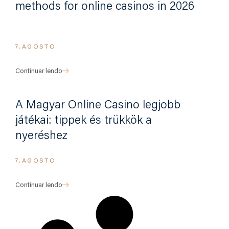
methods for online casinos in 2026
7.AGOSTO
Continuar lendo
A Magyar Online Casino legjobb
játékai: tippek és trükkök a
nyeréshez
7.AGOSTO
Continuar lendo