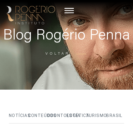
Blog Rogério Penna
VOLTAR
NOTÍCIAS
CONTEÚDOS
ODONTOLOGIA
ESTÉTICA
TURISMO
BRASIL