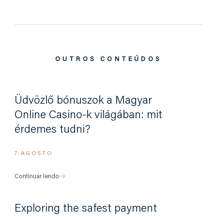
OUTROS CONTEÚDOS
Üdvözlő bónuszok a Magyar
Online Casino-k világában: mit
érdemes tudni?
7.AGOSTO
Continuar lendo
Exploring the safest payment