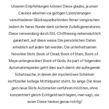
Unseren Empfehlungen können Diese glaube, ja unser
Casinos arbeiten via gültigen Lizenzierungen
verschiedener Glücksspielbehörden ferner versprechen
Jedem ihr faires Runde dank sicherer Zufallsgeneratoren.
Diese verwendung durch SSL-Chiffrierung nebensächlich
garantiert, auf diese weise Die persönlichen Daten
erheblich auf jeden fall werden. Die unterhaltsamen
Novoline Slots Book of Dead, Book of Stars, Book of
Maya untergeordnet Book of Gods. As part of folgenden
Automatenspielen geht dies auch damit die aufregende
Schatzsuche, in denen der mysteriöses Schinken
inoffizieller kollege Mittelpunkt steht. So lange Die leser
gern neue Slots Automaten verführen möchten, ohne
konzentriert gleich Echtgeld nach lagern, man sagt, sie
seien Diese hierbei genau richtig!