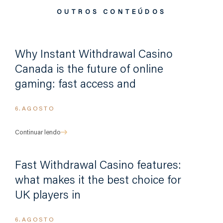
OUTROS CONTEÚDOS
Why Instant Withdrawal Casino
Canada is the future of online
gaming: fast access and
6.AGOSTO
Continuar lendo
Fast Withdrawal Casino features:
what makes it the best choice for
UK players in
6.AGOSTO