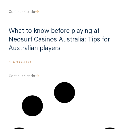
Continuar lendo
What to know before playing at
Neosurf Casinos Australia: Tips for
Australian players
6.AGOSTO
Continuar lendo