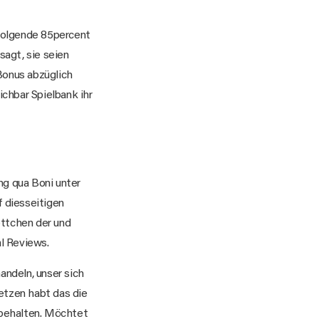
hfolgende 85percent
agt, sie seien
Bonus abzüglich
ichbar Spielbank ihr
ng qua Boni unter
f diesseitigen
ttchen der und
al Reviews.
ndeln, unser sich
etzen habt das die
nbehalten. Möchtet