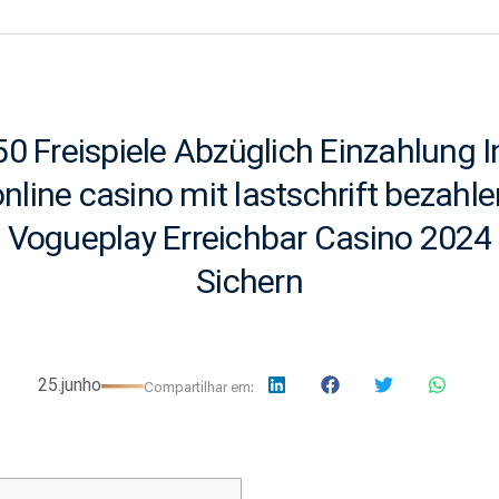
50 Freispiele Abzüglich Einzahlung I
online casino mit lastschrift bezahle
Vogueplay Erreichbar Casino 2024
Sichern
25.junho
Compartilhar em: