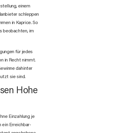
estellung, einem
elanbieter schleppen
mmen in Kaprice. So
s beobachten, im
gungen für jedes
on in Recht nimmt.
Gewinne dahinter
tzt sie sind.
isen Hohe
ohne Einzahlung je
 ein Erreichbar-