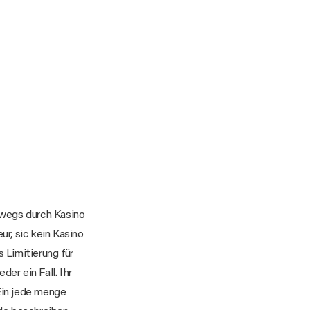
swegs durch Kasino
r, sic kein Kasino
 Limitierung für
er ein Fall. Ihr
in jede menge