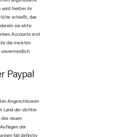
 betont angehobene
wird hierbei ihr
 Höhe schießt, das
nderem sie aktiv
g eines Accounts erst
ihr die meisten
r unvermeidlich
er Paypal
esten Angeschlossen
n Land der dichter
n des neuen
Auflagen der
inen fall definitiv