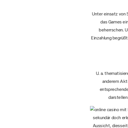
Unter einsatz von 
das Games ein
beherrschen. U
Einzahlung begrüßt.
U. a. thematisie
anderem Aktio
entsprechende
darstellen
sekundär doch erl
Aussicht, diessei