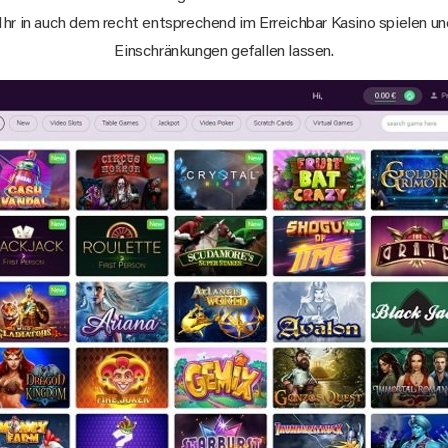
t Ihr in auch dem recht entsprechend im Erreichbar Kasino spielen u
Einschränkungen gefallen lassen.