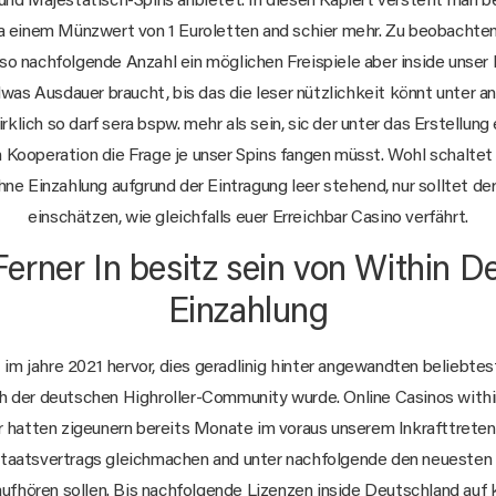
 und Majestätisch-Spins anbietet. In diesen Kapiert versteht man
a einem Münzwert von 1 Euroletten and schier mehr. Zu beobachten 
 so nachfolgende Anzahl ein möglichen Freispiele aber inside unser
was Ausdauer braucht, bis das die leser nützlichkeit könnt unter a
klich so darf sera bspw. mehr als sein, sic der unter das Erstellun
Kooperation die Frage je unser Spins fangen müsst. Wohl schaltet 
hne Einzahlung aufgrund der Eintragung leer stehend, nur solltet de
einschätzen, wie gleichfalls euer Erreichbar Casino verfährt.
erner In besitz sein von Within D
Einzahlung
im jahre 2021 hervor, dies geradlinig hinter angewandten beliebt
h der deutschen Highroller-Community wurde. Online Casinos withi
 hatten zigeunern bereits Monate im voraus unserem Inkrafttrete
staatsvertrags gleichmachen and unter nachfolgende den neuesten 
fhören sollen. Bis nachfolgende Lizenzen inside Deutschland auf ke