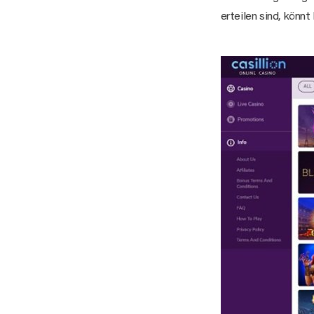
erteilen sind, könn