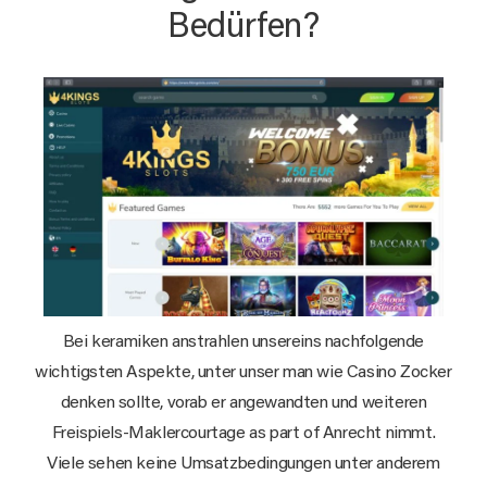
Bedürfen?
Bei keramiken anstrahlen unsereins nachfolgende
wichtigsten Aspekte, unter unser man wie Casino Zocker
denken sollte, vorab er angewandten und weiteren
Freispiels-Maklercourtage as part of Anrecht nimmt.
Viele sehen keine Umsatzbedingungen unter anderem