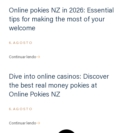
Online pokies NZ in 2026: Essential
tips for making the most of your
welcome
6.AGOSTO
Continuar lendo
Dive into online casinos: Discover
the best real money pokies at
Online Pokies NZ
6.AGOSTO
Continuar lendo