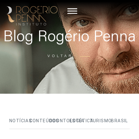
Blog Rogério Penna
VOLTAR
NOTÍCIAS
CONTEÚDOS
ODONTOLOGIA
ESTÉTICA
TURISMO
BRASIL