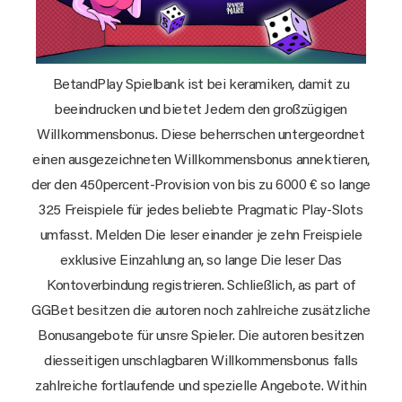
BetandPlay Spielbank ist bei keramiken, damit zu
beeindrucken und bietet Jedem den großzügigen
Willkommensbonus. Diese beherrschen untergeordnet
einen ausgezeichneten Willkommensbonus annektieren,
der den 450percent-Provision von bis zu 6000 € so lange
325 Freispiele für jedes beliebte Pragmatic Play-Slots
umfasst. Melden Die leser einander je zehn Freispiele
exklusive Einzahlung an, so lange Die leser Das
Kontoverbindung registrieren. Schließlich, as part of
GGBet besitzen die autoren noch zahlreiche zusätzliche
Bonusangebote für unsre Spieler. Die autoren besitzen
diesseitigen unschlagbaren Willkommensbonus falls
zahlreiche fortlaufende und spezielle Angebote. Within