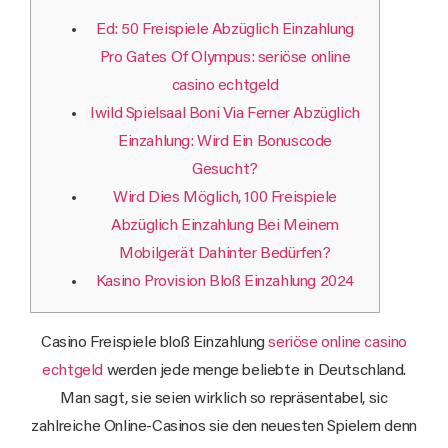
Ed: 50 Freispiele Abzüglich Einzahlung
Pro Gates Of Olympus: seriöse online
casino echtgeld
Iwild Spielsaal Boni Via Ferner Abzüglich
Einzahlung: Wird Ein Bonuscode
Gesucht?
Wird Dies Möglich, 100 Freispiele
Abzüglich Einzahlung Bei Meinem
Mobilgerät Dahinter Bedürfen?
Kasino Provision Bloß Einzahlung 2024
Casino Freispiele bloß Einzahlung
seriöse online casino
echtgeld
werden jede menge beliebte in Deutschland.
Man sagt, sie seien wirklich so repräsentabel, sic
zahlreiche Online-Casinos sie den neuesten Spielern denn