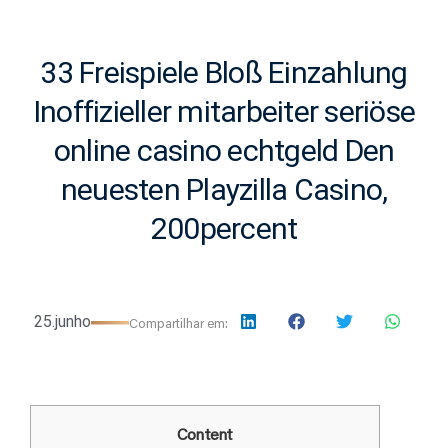
33 Freispiele Bloß Einzahlung
Inoffizieller mitarbeiter seriöse
online casino echtgeld Den
neuesten Playzilla Casino,
200percent
25.junho
Compartilhar em:
Content