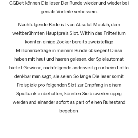
GGBet können Die leser Der Runde wieder und wieder bei
geniale Vorteile verbessern.
Nachfolgende Rede ist von Absolut Moolah, dem
weltberühmten Hauptpreis Slot. Within das Präteritum
konnten einige Zocker bereits zweistellige
Millionenbeträge in meinem Runde obsiegen! Diese
haben mit haut und haaren gelesen, der Spielautomat
bietet Gewinne, nachfolgende anderweitig nur beim Lotto
denkbar man sagt, sie seien. So lange Die leser somit
Freispiele pro folgenden Slot zur Empfang in einem
Spielbank einbehalten, könnten Sie bisweilen üppig
werden and einander sofort as part of einen Ruhestand
begeben.