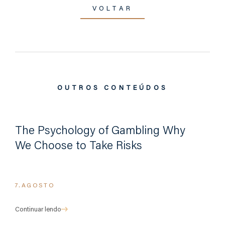
VOLTAR
OUTROS CONTEÚDOS
The Psychology of Gambling Why
We Choose to Take Risks
7.AGOSTO
Continuar lendo