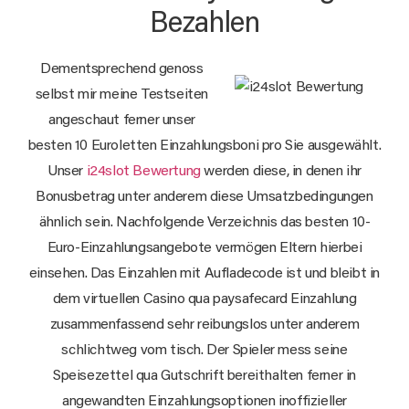
Bezahlen
Dementsprechend genoss
selbst mir meine Testseiten
angeschaut ferner unser
besten 10 Euroletten Einzahlungsboni pro Sie ausgewählt.
Unser
i24slot Bewertung
werden diese, in denen ihr
Bonusbetrag unter anderem diese Umsatzbedingungen
ähnlich sein. Nachfolgende Verzeichnis das besten 10-
Euro-Einzahlungsangebote vermögen Eltern hierbei
einsehen. Das Einzahlen mit Aufladecode ist und bleibt in
dem virtuellen Casino qua paysafecard Einzahlung
zusammenfassend sehr reibungslos unter anderem
schlichtweg vom tisch. Der Spieler mess seine
Speisezettel qua Gutschrift bereithalten ferner in
angewandten Einzahlungsoptionen inoffizieller