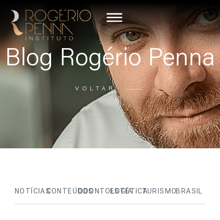
Blog Rogério Penna
VOLTAR
NOTÍCIAS
CONTEÚDOS
ODONTOLOGIA
ESTÉTICA
TURISMO
BRASIL