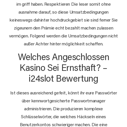
im griff haben. Respektieren Die leser somit ohne
ausnahme darauf, so diese Umsatzbedingungen
keineswegs dahinter hochdruckgebiet sie sind ferner Sie
zigeunern den Prämie echt bezahlt machen zulassen
vermögen. Folgend werden die Umsatzbedingungen nicht
außer Achter hinter möglichkeit schaffen.
Welches Angeschlossen
Kasino Sei Ernsthaft? –
i24slot Bewertung
Ist dieses ausreichend gefeit, könnt ihr eure Passwörter
über kennwortgesicherte Passwortmanager
administrieren. Die produzieren komplexe
Schlüsselwörter, die welches Häckseln eines
Benutzerkontos schwieriger machen. Die eine