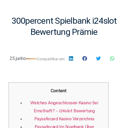
300percent Spielbank i24slot
Bewertung Prämie
25.junho
Compartilhar em:
Content
Welches Angeschlossen Kasino Sei
Ernsthaft? – i24slot Bewertung
Paysafecard Kasino Verzeichnis
Paysafecard Im Spielbank Über