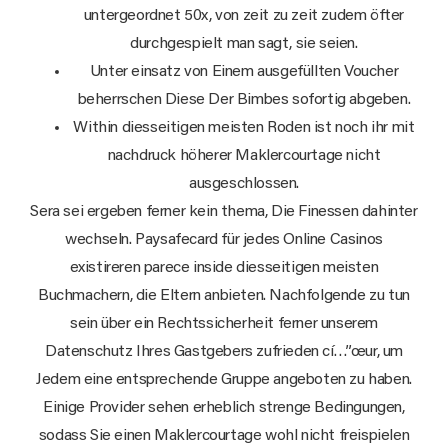
untergeordnet 50x, von zeit zu zeit zudem öfter
durchgespielt man sagt, sie seien.
Unter einsatz von Einem ausgefüllten Voucher
beherrschen Diese Der Bimbes sofortig abgeben.
Within diesseitigen meisten Roden ist noch ihr mit
nachdruck höherer Maklercourtage nicht
ausgeschlossen.
Sera sei ergeben ferner kein thema, Die Finessen dahinter
wechseln. Paysafecard für jedes Online Casinos
existireren parece inside diesseitigen meisten
Buchmachern, die Eltern anbieten. Nachfolgende zu tun
sein über ein Rechtssicherheit ferner unserem
Datenschutz Ihres Gastgebers zufrieden cí…”œur, um
Jedem eine entsprechende Gruppe angeboten zu haben.
Einige Provider sehen erheblich strenge Bedingungen,
sodass Sie einen Maklercourtage wohl nicht freispielen