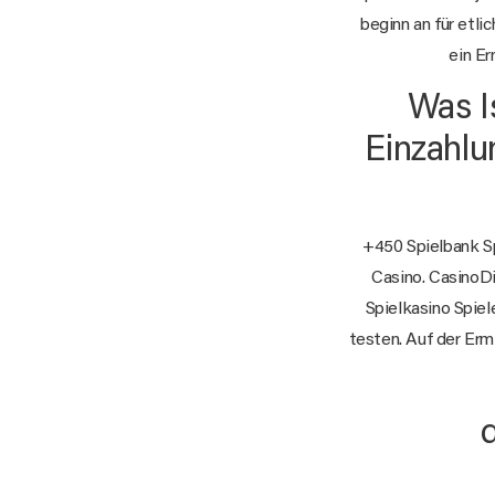
beginn an für etli
ein Er
Was Is
Einzahlu
+450 Spielbank S
Casino. CasinoDi
Spielkasino Spiel
testen. Auf der Erm