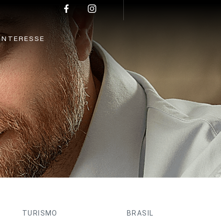
INTERESSE
TURISMO
BRASIL