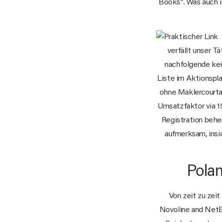
Books“. Was auch im
verfällt unser T
nachfolgende kei
Liste im Aktionspla
ohne Maklercourta
Umsatzfaktor via 15
Registration beher
aufmerksam, insi
Pola
Von zeit zu zei
Novoline and NetEn