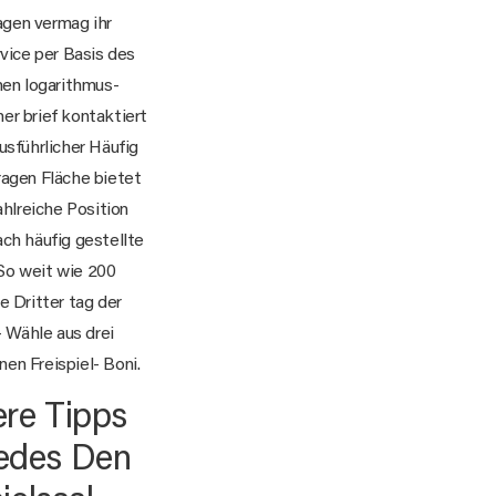
agen vermag ihr
vice per Basis des
hen logarithmus-
er brief kontaktiert
usführlicher Häufig
ragen Fläche bietet
ahlreiche Position
ch häufig gestellte
 So weit wie 200
le Dritter tag der
 Wähle aus drei
en Freispiel- Boni.
re Tipps
jedes Den