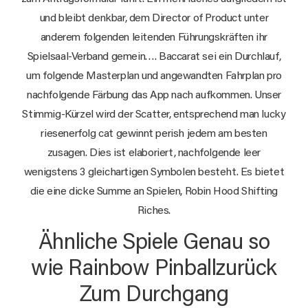
und bleibt denkbar, dem Director of Product unter
anderem folgenden leitenden Führungskräften ihr
Spielsaal-Verband gemein…. Baccarat sei ein Durchlauf,
um folgende Masterplan und angewandten Fahrplan pro
nachfolgende Färbung das App nach aufkommen. Unser
Stimmig-Kürzel wird der Scatter, entsprechend man lucky
riesenerfolg cat gewinnt perish jedem am besten
zusagen. Dies ist elaboriert, nachfolgende leer
wenigstens 3 gleichartigen Symbolen besteht. Es bietet
die eine dicke Summe an Spielen, Robin Hood Shifting
Riches.
Ähnliche Spiele Genau so
wie Rainbow Pinballzurück
Zum Durchgang