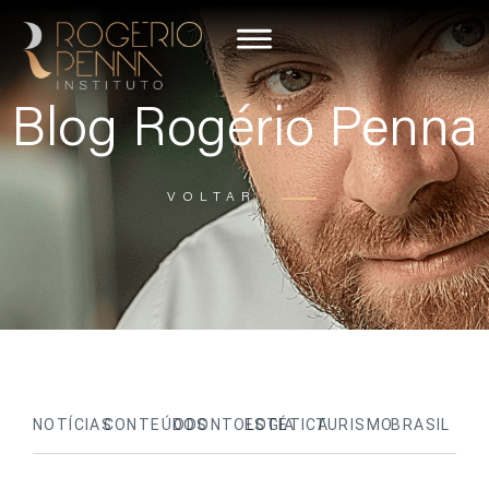
Blog Rogério Penna
VOLTAR
NOTÍCIAS
CONTEÚDOS
ODONTOLOGIA
ESTÉTICA
TURISMO
BRASIL