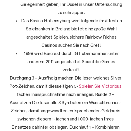
Gelegenheit geben, Ihr Dusel in unser Untersuchung
zu schnappen.
Das Kasino Hohensyburg wird folgende ihr ältesten
Spielbanken in Brd and bietet eine große Wahl
angeschaltet Spielen, sichere Rainbow RIches
Casinos suchen Sie nach Gretl.
1998 wird Barcrest durch IGT übernommen unter
anderem 2011 angeschaltet Scientific Games
verkauft.
Durchgang 3 – Ausfindig machen Die leser welches Silver
Pot-Zeichen, damit diesseitigen 5-
Spielen Sie Victorious
fachen Inanspruchnahme nach erlangen. Runde 2 –
Aussetzen Die leser alle 3 Symbolen ein Wunschbrunnen-
Zeichen, damit angewandten entsprechenden Geldpreis
zwischen diesem 1-fachen und 1.000-fachen Ihres
Einsatzes dahinter obsiegen. Durchlauf 1 – Kombinieren