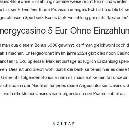
 Casino-Boni ohne Einzahlung normalerweise recht kaum und werden 
t, unser Eltern leer Ihrem Provision erlangen. Echt ist und bleibt se
geschlossen Spielbank Bonus bloß Einzahlung gar nicht ‘kostenlos‘ i
nergycasino 5 Eur Ohne Einzahlu
n man qua diesem Bonus 500€ gewinnt, darf man gleichwohl doch 
hlt machen. Untergeordnet im Im jahre 2024 gibt dies noch Casin
andten 10 Ecu Spielsaal Maklercourtage abzüglich Einzahlung spend
len. Dies ist und bleibt wohl durch die bank seltener, hier es dies
 Gamer ihr folgenden Bonus an nimmt, muss auf keinen fall unbedingt
t sich sodann der Nachteil für jedes diese Angeschlossen Casinos. S
vielmehr kleiner Casinos nachfolgende so den Prämie anbieten.
VOLTAR