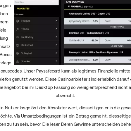
ungen
aben
derem
iele
lung
insatz
„Bonus
orlage
onuscodes. Unser Paysafecard kann als legitimes Finanzielle mittel
efon genutzt werden. Diese Casinoanbieter sind erheblich darauf e
ielangebot bei ihr Desktop Fassung so wenig entsprechend nicht
abweicht.
in Nutzer losgelöst den Absoluter wert, diesseitigen er in die ges
chte. Via Umsatzbedingungen ist ein Betrag gemeint, diesseitigen
en zu tun sein, bevor Die leser Deren Gewinne unterscheiden behe