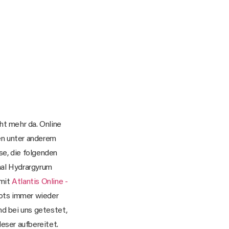
ht mehr da. Online
en unter anderem
se, die folgenden
mal Hydrargyrum
omit
Atlantis Online -
lots immer wieder
d bei uns getestet,
leser aufbereitet.