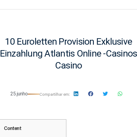
10 Euroletten Provision Exklusive
Einzahlung Atlantis Online -Casino
Casino
25.junho
Compartilhar em:
Content