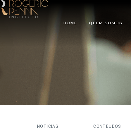
HOME
QUEM SOMOS
NOTÍCIAS
CONTEÚDOS