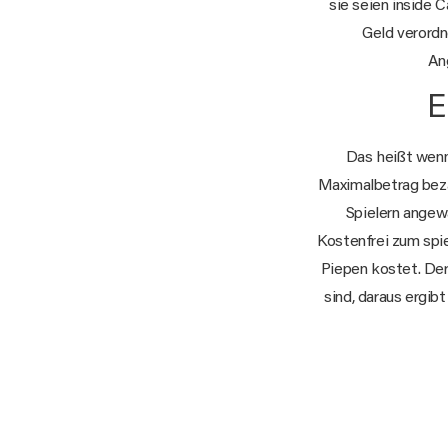
sie seien inside
Geld verordne
An
E
Das heißt wen
Maximalbetrag beza
Spielern angew
Kostenfrei zum spie
Piepen kostet. Der
sind, daraus ergib