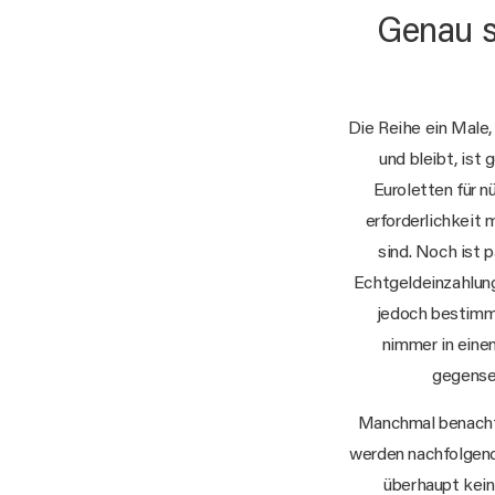
Genau s
Die Reihe ein Male,
und bleibt, ist
Euroletten für 
erforderlichkeit 
sind. Noch ist 
Echtgeldeinzahlun
jedoch bestimmte
nimmer in eine
gegense
Manchmal benacht
werden nachfolgen
überhaupt kei