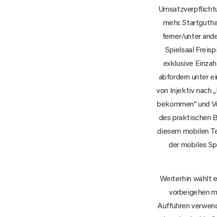
Umsatzverpflicht
mehr. Startguth
ferner/unter an
Spielsaal Freisp
exklusive Einzah
abfordern unter e
von Injektiv nach 
bekommen“ und V
des praktischen B
diesem mobilen Tel
der mobiles Sp
Weiterhin wählt e
vorbeigehen mö
Aufführen verwend