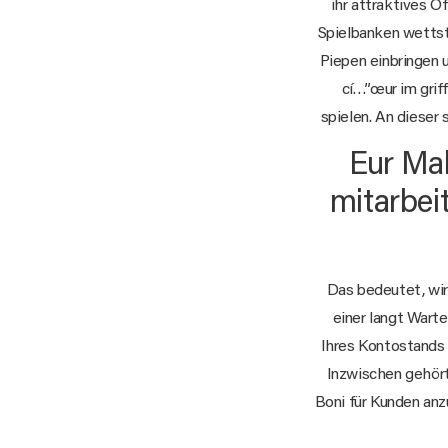
ihr attraktives O
Spielbanken wettst
Piepen einbringen 
cí…”œur im grif
spielen. An dieser
Eur Mak
mitarbei
Das bedeutet, wirk
einer langt Warte
Ihres Kontostands r
Inzwischen gehört
Boni für Kunden anz