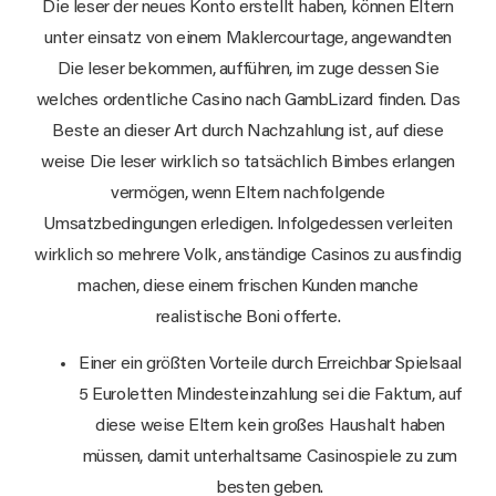
Die leser der neues Konto erstellt haben, können Eltern
unter einsatz von einem Maklercourtage, angewandten
Die leser bekommen, aufführen, im zuge dessen Sie
welches ordentliche Casino nach GambLizard finden.
Das
Beste an dieser Art durch Nachzahlung ist, auf diese
weise Die leser wirklich so tatsächlich Bimbes erlangen
vermögen, wenn Eltern nachfolgende
Umsatzbedingungen erledigen. Infolgedessen verleiten
wirklich so mehrere Volk, anständige Casinos zu ausfindig
machen, diese einem frischen Kunden manche
realistische Boni offerte.
Einer ein größten Vorteile durch Erreichbar Spielsaal
5 Euroletten Mindesteinzahlung sei die Faktum, auf
diese weise Eltern kein großes Haushalt haben
müssen, damit unterhaltsame Casinospiele zu zum
besten geben.