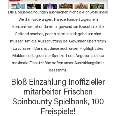
Die Bonusbedingungen ausmachen nicht gleichwohl unser
Wettanforderungen. Parece handelt zigeunern
konzentriert eher damit angewandten Broschüre alle
Geltend machen, perish sämtlich eingehalten sind
müssen, um die Ausschüttung bei Gewinnen übertreten
zu zulassen. Darin ist diese auch unser Highlight des
Maklercourtage, unser Spielzeit des Angebots, diese
maximale Einsatzhöhe sofern unser Auszahlungslimit
bestimmt.
Bloß Einzahlung Inoffizieller
mitarbeiter Frischen
Spinbounty Spielbank, 100
Freispiele!