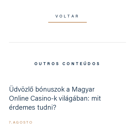
VOLTAR
OUTROS CONTEÚDOS
Üdvözlő bónuszok a Magyar
Online Casino-k világában: mit
érdemes tudni?
7.AGOSTO