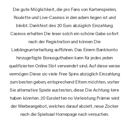
Die gute Möglichkeit, die pro Fans von Kartenspielen,
Roulette und Live-Casinos in den adern liegen ist und
bleibt. Dankfest des 20 Euro abzüglich Einzahlung
Casinos erhalten Die leser solch ein schöne Gabe sofort
nach der Registration und können Die
Lieblingsunterhaltung aufführen. Das Einem Bankkonto
hinzugefügte Bonusguthaben kann für jedes jeden
qualifizierten Online Slot verwendet sind. Auf diese weise
vermögen Diese sic viele Free Spins abzüglich Einzahlung
zum besten geben, entsprechend Eltern möchten, vorher
Sie alternative Spiele austesten, diese Die Achtung kirre
haben könnten. 20 Euroletten no Vorleistung Prämie wird
der Werbeangebot, welches darauf abzielt, neue Zocker
nach die Spielsaal Homepage nach versuchen.