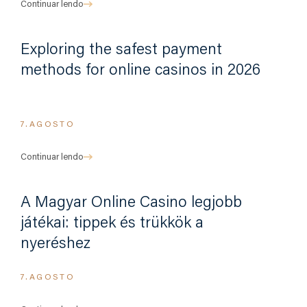
Continuar lendo
Exploring the safest payment
methods for online casinos in 2026
7.AGOSTO
Continuar lendo
A Magyar Online Casino legjobb
játékai: tippek és trükkök a
nyeréshez
7.AGOSTO