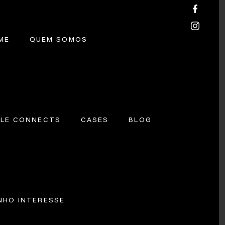
ME
QUEM SOMOS
ILE CONNECTS
CASES
BLOG
NHO INTERESSE