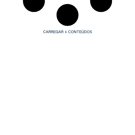
CARREGAR + CONTEÚDOS