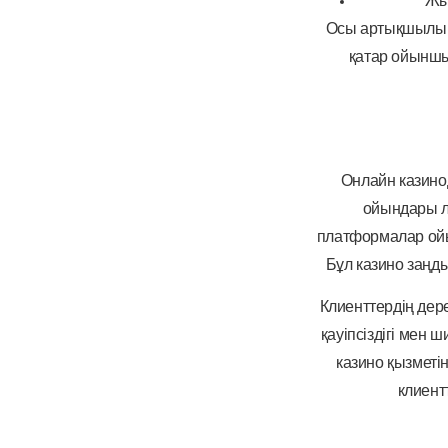
Жы
Осы артықшылықт
қатар ойыншы
Онлайн казинод
ойындары л
платформалар ойы
Бұл казино заңды
Клиенттердің дер
қауіпсіздігі мен
казино қызметін
клиент