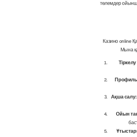
төлемдер ойыншы
Казино online Қ
Мына қа
Тіркел
Профильд
Ақша салу:
Ойын та
бас
Ұтыстар