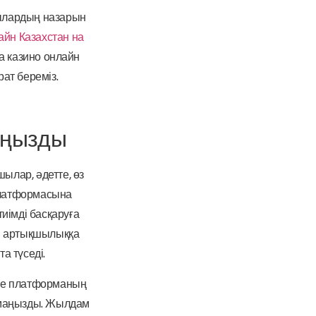
ылардың назарын
айн Казахстан на
а казино онлайн
ат береміз.
аңызды
лар, әдетте, өз
платформасына
тиімді басқаруға
ін артықшылыққа
а түседі.
әне платформаның
е маңызды. Жылдам