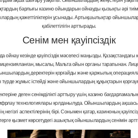
лдам ақша шығару уақыты: Ойыншылардың жеңістерін уақыты
ардың барлығы казино ойындарын ойнауды қызықты әрі тиімд
лардың қажеттіліктерін ұсынады. Артықшылықтар ойыншыла
қабілеттілігін арттырады.
Сенім мен қауіпсіздік
а ойнау кезінде қауіпсіздік мәселесі маңызды. Қазақстандағы 
ицензияланған, мысалы, Мальта ойын органы тарапынан. Лиц
ншылардың деректерін қорғайды және қаржылық операциялары
 түрде жұмыс істейді және ойыншылардың құқықтарын қорғауға
ектеріне деген сенімділікті арттыру үшін, казино бағдарламал
 шифрлау технологиялары қолданылуда. Ойыншылардың ақшасы
ің негізгі аспектілерінің бірі. Сонымен қатар, казиноның қауіпсі
терге қызмет көрсетудегі ашықтық ойыншылардың сенімін арт