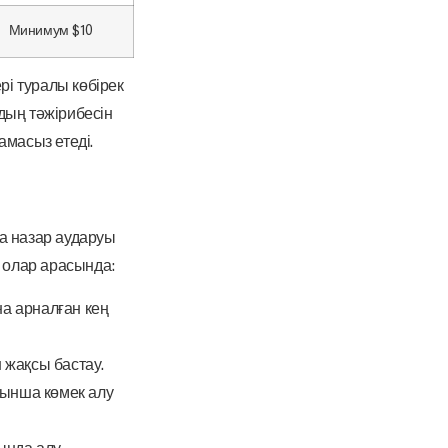
Минимум $10
і туралы көбірек
дың тәжірибесін
амасыз етеді.
а назар аударуы
 олар арасында:
а арналған кең
 жақсы бастау.
йынша көмек алу