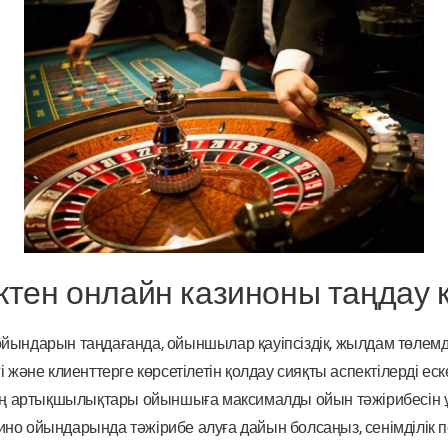
ктен онлайн казиноны таңдау 
ойындарын таңдағанда, ойыншылар қауіпсіздік, жылдам төлем
гі және клиенттерге көрсетілетін қолдау сияқты аспектілерді еск
 артықшылықтары ойыншыға максималды ойын тәжірибесін ұ
зино ойындарында тәжірибе алуға дайын болсаңыз, сенімділік пен