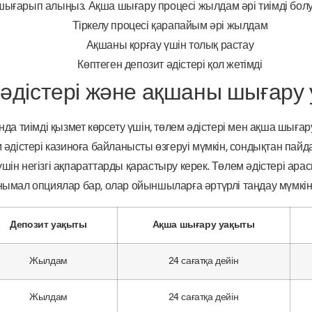
шығарып алыңыз. Ақша шығару процесі жылдам әрі тиімді болуы
Тіркелу процесі қарапайым әрі жылдам
Ақшаны қорғау үшін толық растау
Көптеген депозит әдістері қол жетімді
әдістері және ақшаны шығару
а тиімді қызмет көрсету үшін, төлем әдістері мен ақша шығар
 әдістері казиноға байланысты өзгеруі мүмкін, сондықтан па
шін негізгі ақпараттарды қарастыру керек. Төлем әдістері арасы
анымал опциялар бар, олар ойыншыларға әртүрлі таңдау мүмкін
Депозит уақыты
Ақша шығару уақыты
Жылдам
24 сағатқа дейін
Жылдам
24 сағатқа дейін