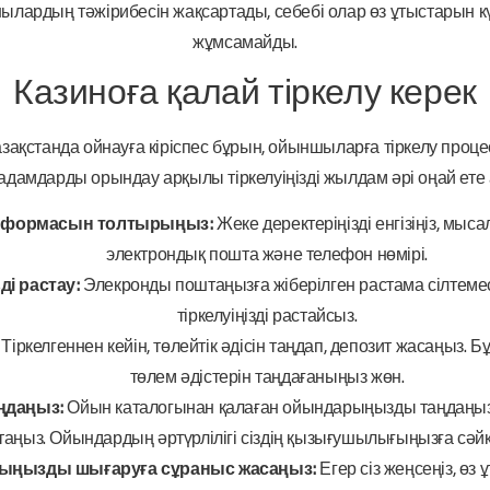
лардың тәжірибесін жақсартады, себебі олар өз ұтыстарын к
жұмсамайды.
Казиноға қалай тіркелу керек
азақстанда ойнауға кіріспес бұрын, ойыншыларға тіркелу процес
дамдарды орындау арқылы тіркелуіңізді жылдам әрі оңай ете
у формасын толтырыңыз:
Жеке деректеріңізді енгізіңіз, мысалы
электрондық пошта және телефон нөмірі.
і растау:
Элекронды поштаңызға жіберілген растама сілтеме
тіркелуіңізді растайсыз.
Тіркелгеннен кейін, төлейтік әдісін таңдап, депозит жасаңыз. Бұ
төлем әдістерін таңдағаныңыз жөн.
ңдаңыз:
Ойын каталогынан қалаған ойындарыңызды таңдаңы
таңыз. Ойындардың әртүрлілігі сіздің қызығушылығыңызға сәйке
ыңызды шығаруға сұраныс жасаңыз:
Егер сіз жеңсеңіз, ө