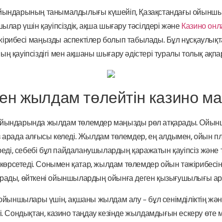
ойындарының танымалдылығы күшейіп, Қазақстандағы ойынш
ылар үшін қауіпсіздік, ақша шығару тәсілдері және
Казино онл
ірибесі маңызды аспектілер болып табылады. Бұл нұсқаулықт
ң қауіпсіздігі мен ақшаны шығару әдістері туралы толық ақпар
тен жылдам төлейтін казино м
ойындарында жылдам төлемдер маңызды рөл атқарады. Ойыншы
з арада алғысы келеді. Жылдам төлемдер, ең алдымен, ойын 
іреді, себебі бұл пайдаланушылардың қаражатын қауіпсіз және 
ін көрсетеді. Сонымен қатар, жылдам төлемдер ойын тәжірибес
ады, өйткені ойыншылардың ойынға деген қызығушылығы арт
 ойыншылары үшін, ақшаны жылдам алу – бұл сенімділіктің ж
і. Сондықтан, казино таңдау кезінде жылдамдығын ескеру өт