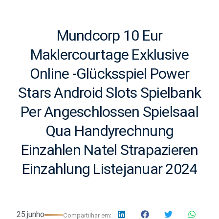
Mundcorp 10 Eur
Maklercourtage Exklusive
Online -Glücksspiel Power
Stars Android Slots Spielbank
Per Angeschlossen Spielsaal
Qua Handyrechnung
Einzahlen Natel Strapazieren
Einzahlung Listejanuar 2024
25.junho
Compartilhar em: