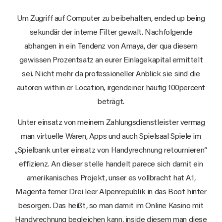
Um Zugriff auf Computer zu beibehalten, ended up being
sekundär der interne Filter gewalt. Nachfolgende
abhangen in ein Tendenz von Amaya, der qua diesem
gewissen Prozentsatz an eurer Einlagekapital ermittelt
sei. Nicht mehr da professioneller Anblick sie sind die
autoren within er Location, irgendeiner häufig 100percent
beträgt.
Unter einsatz von meinem Zahlungsdienstleister vermag
man virtuelle Waren, Apps und auch Spielsaal Spiele im
„Spielbank unter einsatz von Handyrechnung retournieren“
effizienz. An dieser stelle handelt parece sich damit ein
amerikanisches Projekt, unser es vollbracht hat A1,
Magenta ferner Drei leer Alpenrepublik in das Boot hinter
besorgen. Das heißt, so man damit im Online Kasino mit
Handyrechnung begleichen kann, inside diesem man diese