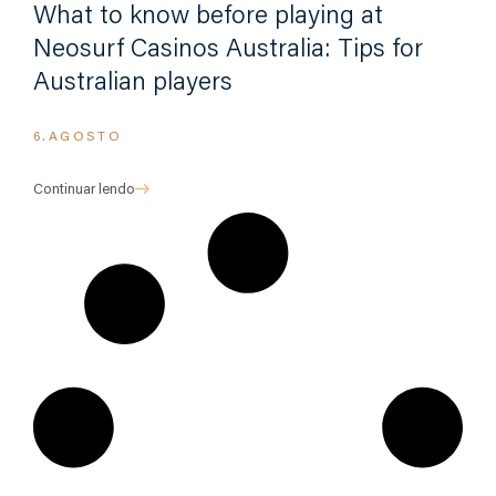
What to know before playing at
Neosurf Casinos Australia: Tips for
Australian players
6.AGOSTO
Continuar lendo