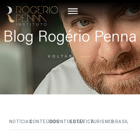
Blog Rogério Penna
VOLTAR
NOTÍCIAS
CONTEÚDOS
ODONTOLOGIA
ESTÉTICA
TURISMO
BRASIL