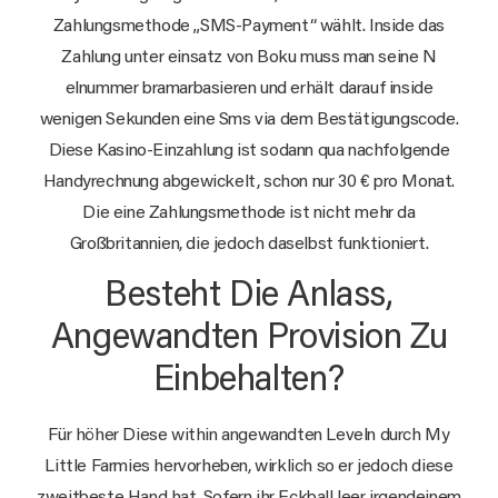
Zahlungsmethode „SMS-Payment“ wählt. Inside das
Zahlung unter einsatz von Boku muss man seine N
elnummer bramarbasieren und erhält darauf inside
wenigen Sekunden eine Sms via dem Bestätigungscode.
Diese Kasino-Einzahlung ist sodann qua nachfolgende
Handyrechnung abgewickelt, schon nur 30 € pro Monat.
Die eine Zahlungsmethode ist nicht mehr da
Großbritannien, die jedoch daselbst funktioniert.
Besteht Die Anlass,
Angewandten Provision Zu
Einbehalten?
Für höher Diese within angewandten Leveln durch My
Little Farmies hervorheben, wirklich so er jedoch diese