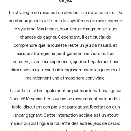
de jeu.
La stratégie de mise est un élément clé de la roulette. De
nombreux joueurs utilisent des systèmes de mise, comme
le système Martingale, pour tenter d’augmenter leurs
chances de gagner. Cependant, il est crucial de
comprendre que la roulette reste un jeu de hasard, et
aucune stratégie ne peut garantir une victoire. Les
croupiers, avec leur expérience, ajoutent également une
dimension au jeu, car ils interagissent avec les joueurs et
maintiennent une atmosphère conviviale.
La roulette attire également un public international grâce
à son côté social. Les joueurs se rassemblent autour de la
table, discutant des paris et partageant l’excitation d’un
lancer gagnant. Cette interaction sociale est un atout
majeur qui distingue la roulette des autres jeux de casino,