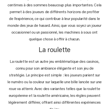
centimes à des sommes beaucoup plus importantes. Cela
permet à des joueurs de différents horizons de profiter
de l’expérience, ce qui contribue à leur popularité dans le
monde des jeux de hasard. Ainsi, que vous soyez un joueur
occasionnel ou un passionné, les machines à sous ont
quelque chose à offrir à chacun.
La roulette
La roulette est un autre jeu emblématique des casinos,
connu pour son ambiance élégante et son jeu de
stratégie. Le principe est simple : les joueurs parient sur
le numéro ou la couleur sur laquelle une bille lancée sur une
roue va atterrir. Avec des variantes telles que la roulette
européenne et la roulette américaine, les règles peuvent
légèrement différer, offrant ainsi différentes expériences