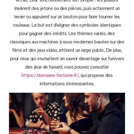
entier. Leur fonctionnement est simple : les joueurs
insèrent des jetons ou des pièces, puis actionnent un
levier ou appuient sur un bouton pour faire tourner les
rouleaux. Le but est d’aligner des symboles identiques
pour gagner des crédits. Les thèmes variés, des
classiques aux machines à sous modernes basées sur des
films et des jeux vidéo, attirent un large public. De plus,
pour ceux qui souhaitent en savoir davantage sur l’univers
des jeux de hasard, vous pouvez consulter
https://domaine-fontaine.fr/
, qui propose des
informations intéressantes.