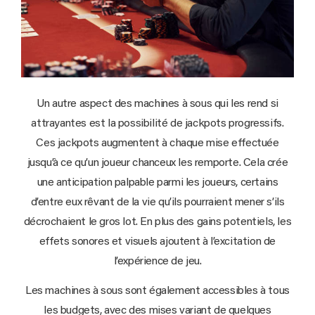
Un autre aspect des machines à sous qui les rend si
attrayantes est la possibilité de jackpots progressifs.
Ces jackpots augmentent à chaque mise effectuée
jusqu’à ce qu’un joueur chanceux les remporte. Cela crée
une anticipation palpable parmi les joueurs, certains
d’entre eux rêvant de la vie qu’ils pourraient mener s’ils
décrochaient le gros lot. En plus des gains potentiels, les
effets sonores et visuels ajoutent à l’excitation de
l’expérience de jeu.
Les machines à sous sont également accessibles à tous
les budgets, avec des mises variant de quelques