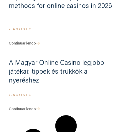
methods for online casinos in 2026
7.AGOSTO
Continuar lendo
A Magyar Online Casino legjobb
játékai: tippek és trükkök a
nyeréshez
7.AGOSTO
Continuar lendo