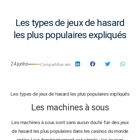
Les types de jeux de hasard
les plus populaires expliqués
24.junho
Compartilhar em:
Les types de jeux de hasard les plus populaires expliqués
Les machines à sous
Les machines à sous sont sans aucun doute l’un des jeux
de hasard les plus populaires dans les casinos du monde