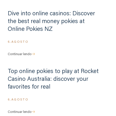
Dive into online casinos: Discover
the best real money pokies at
Online Pokies NZ
6.AGOSTO
Continuar lendo
Top online pokies to play at Rocket
Casino Australia: discover your
favorites for real
6.AGOSTO
Continuar lendo