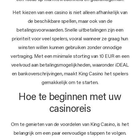
Het kiezen van een casino is niet alleen afhankelijk van
de beschikbare spellen, maar ook van de
betalingsvoorwaarden. Snelle uitbetalingen zijn een
prioriteit voor veel spelers, vooral wanneer ze graag hun
winsten willen kunnen gebruiken zonder onnodige
vertraging. Met een minimale storting van 10 EUR en een
veelvoud aan betalingsmogelijkheden, waaronder iDEAL
en bankoverschrijvingen, maakt King Casino het spelers
gemakkelijk om te starten.
Hoe te beginnen met uw
casinoreis
Om te genieten van de voordelen van King Casino, is het
belangrijk om een paar eenvoudige stappen te volgen.