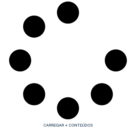
CARREGAR + CONTEÚDOS