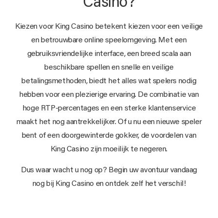
Casino?
Kiezen voor King Casino betekent kiezen voor een veilige
en betrouwbare online speelomgeving. Met een
gebruiksvriendelijke interface, een breed scala aan
beschikbare spellen en snelle en veilige
betalingsmethoden, biedt het alles wat spelers nodig
hebben voor een plezierige ervaring. De combinatie van
hoge RTP-percentages en een sterke klantenservice
maakt het nog aantrekkelijker. Of u nu een nieuwe speler
bent of een doorgewinterde gokker, de voordelen van
King Casino zijn moeilijk te negeren.
Dus waar wacht u nog op? Begin uw avontuur vandaag
nog bij King Casino en ontdek zelf het verschil!