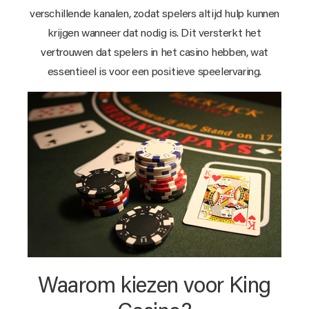
verschillende kanalen, zodat spelers altijd hulp kunnen
krijgen wanneer dat nodig is. Dit versterkt het
vertrouwen dat spelers in het casino hebben, wat
essentieel is voor een positieve speelervaring.
Waarom kiezen voor King