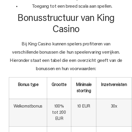
Toegang tot een breed scala aan spellen.
Bonusstructuur van King
Casino
Bij King Casino kunnen spelers profiteren van
verschillende bonussen die hun speelervaring verrijken.
Hieronder staat een tabel die een overzicht geeft van de
bonussen en hun voorwaarden:
Bonus type
Grootte
Minimale
Inzetvereisten
storting
Welkomstbonus
100%
10 EUR
30x
tot 200
EUR