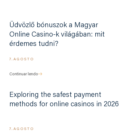
Üdvözlő bónuszok a Magyar
Online Casino-k világában: mit
érdemes tudni?
7.AGOSTO
Continuar lendo
Exploring the safest payment
methods for online casinos in 2026
7.AGOSTO