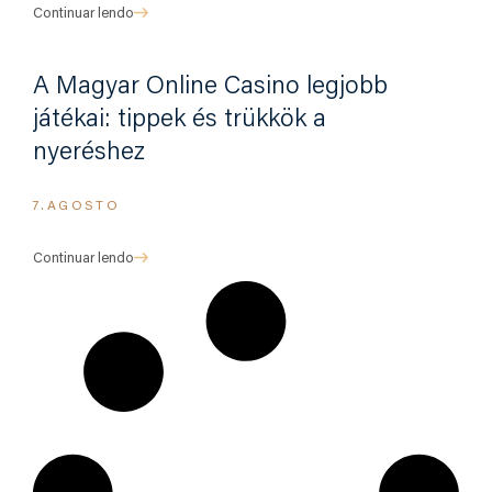
Continuar lendo
A Magyar Online Casino legjobb
játékai: tippek és trükkök a
nyeréshez
7.AGOSTO
Continuar lendo