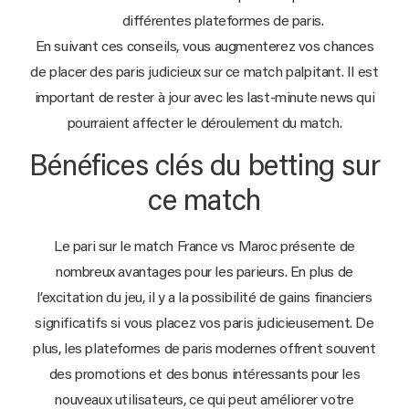
différentes plateformes de paris.
En suivant ces conseils, vous augmenterez vos chances
de placer des paris judicieux sur ce match palpitant. Il est
important de rester à jour avec les last-minute news qui
pourraient affecter le déroulement du match.
Bénéfices clés du betting sur
ce match
Le pari sur le match France vs Maroc présente de
nombreux avantages pour les parieurs. En plus de
l’excitation du jeu, il y a la possibilité de gains financiers
significatifs si vous placez vos paris judicieusement. De
plus, les plateformes de paris modernes offrent souvent
des promotions et des bonus intéressants pour les
nouveaux utilisateurs, ce qui peut améliorer votre