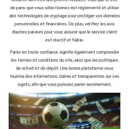
de paris que vous sélectionnez est réglementé et utilise
des technologies de cryptage pour protéger vos données
personnelles et financières. De plus, vérifiez les avis
d’autres parieurs pour vous assurer que le service client
est réactif et fiable.
Parier en toute confiance signifie également comprendre
les termes et conditions du site, ainsi que les politiques
de retrait et de dépôt. Une bonne plateforme vous
fournira des informations claires et transparentes sur ces
sujets, afin que vous puissiez parier sereinement.