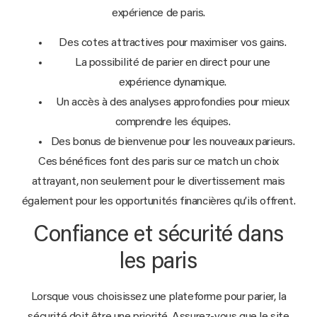
expérience de paris.
Des cotes attractives pour maximiser vos gains.
La possibilité de parier en direct pour une
expérience dynamique.
Un accès à des analyses approfondies pour mieux
comprendre les équipes.
Des bonus de bienvenue pour les nouveaux parieurs.
Ces bénéfices font des paris sur ce match un choix
attrayant, non seulement pour le divertissement mais
également pour les opportunités financières qu’ils offrent.
Confiance et sécurité dans
les paris
Lorsque vous choisissez une plateforme pour parier, la
sécurité doit être une priorité. Assurez-vous que le site