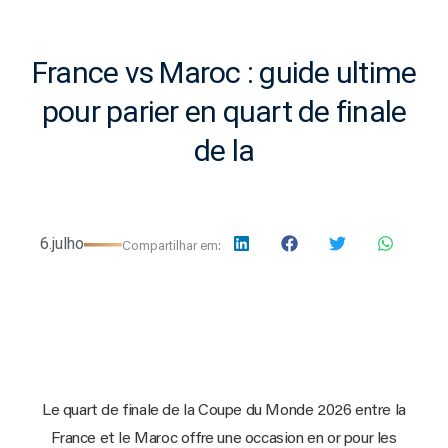
France vs Maroc : guide ultime
pour parier en quart de finale
de la
6.julho
Compartilhar em:
Le quart de finale de la Coupe du Monde 2026 entre la
France et le Maroc offre une occasion en or pour les