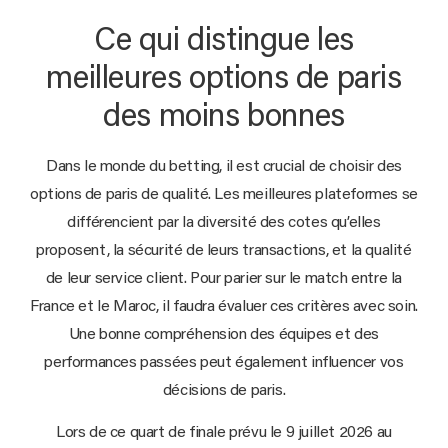
Ce qui distingue les
meilleures options de paris
des moins bonnes
Dans le monde du betting, il est crucial de choisir des
options de paris de qualité. Les meilleures plateformes se
différencient par la diversité des cotes qu’elles
proposent, la sécurité de leurs transactions, et la qualité
de leur service client. Pour parier sur le match entre la
France et le Maroc, il faudra évaluer ces critères avec soin.
Une bonne compréhension des équipes et des
performances passées peut également influencer vos
décisions de paris.
Lors de ce quart de finale prévu le 9 juillet 2026 au