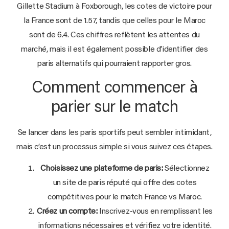
Gillette Stadium à Foxborough, les cotes de victoire pour
la France sont de 1.57, tandis que celles pour le Maroc
sont de 6.4. Ces chiffres reflètent les attentes du
marché, mais il est également possible d’identifier des
paris alternatifs qui pourraient rapporter gros.
Comment commencer à
parier sur le match
Se lancer dans les paris sportifs peut sembler intimidant,
mais c’est un processus simple si vous suivez ces étapes.
Choisissez une plateforme de paris:
Sélectionnez
un site de paris réputé qui offre des cotes
compétitives pour le match France vs Maroc.
Créez un compte:
Inscrivez-vous en remplissant les
informations nécessaires et vérifiez votre identité.