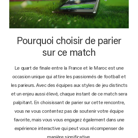
Pourquoi choisir de parier
sur ce match
Le quart de finale entre la France et le Maroc est une
occasion unique qui attire les passionnés de football et
les parieurs. Avec des équipes aux styles de jeu distincts
et un enjeu aussi élevé, chaque instant de ce match sera
palpitant. En choisissant de parier sur cette rencontre,
vous ne vous contentez pas de soutenir votre équipe
favorite, mais vous vous engagez également dans une
expérience interactive qui peut vous récompenser de
manière significative.