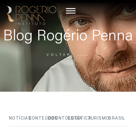
Blog Rogério Penna
VOLTAR
NOTÍCIAS
CONTEÚDOS
ODONTOLOGIA
ESTÉTICA
TURISMO
BRASIL