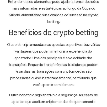
Entender esses elementos pode ajudar a tomar decisões
mais informadas e estratégicas ao longo da Copa do
Mundo, aumentando suas chances de sucesso no crypto
betting.
Benefícios do crypto betting
O uso de criptomoedas nas apostas esportivas traz várias
vantagens que podem melhorar a experiência do
apostador. Uma das principais é a velocidade das
transações. Enquanto transferências tradicionais podem
levar dias, as transações com criptomoedas são
processadas quase instantaneamente, permitindo que
você aposte sem demora.
Outro benefício significativo é a segurança. As casas de
apostas que aceitam criptomoedas frequentemente