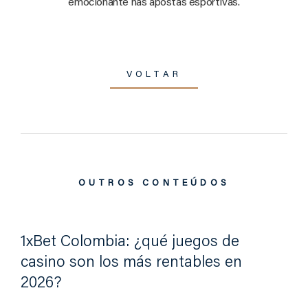
emocionante nas apostas esportivas.
VOLTAR
OUTROS CONTEÚDOS
1xBet Colombia: ¿qué juegos de
casino son los más rentables en
2026?