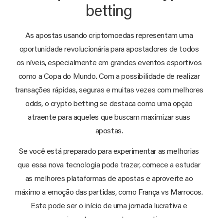
betting
As apostas usando criptomoedas representam uma
oportunidade revolucionária para apostadores de todos
os níveis, especialmente em grandes eventos esportivos
como a Copa do Mundo. Com a possibilidade de realizar
transações rápidas, seguras e muitas vezes com melhores
odds, o crypto betting se destaca como uma opção
atraente para aqueles que buscam maximizar suas
apostas.
Se você está preparado para experimentar as melhorias
que essa nova tecnologia pode trazer, comece a estudar
as melhores plataformas de apostas e aproveite ao
máximo a emoção das partidas, como França vs Marrocos.
Este pode ser o início de uma jornada lucrativa e