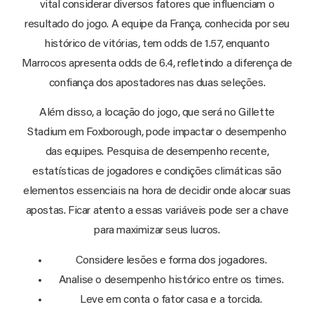
vital considerar diversos fatores que influenciam o
resultado do jogo. A equipe da França, conhecida por seu
histórico de vitórias, tem odds de 1.57, enquanto
Marrocos apresenta odds de 6.4, refletindo a diferença de
confiança dos apostadores nas duas seleções.
Além disso, a locação do jogo, que será no Gillette
Stadium em Foxborough, pode impactar o desempenho
das equipes. Pesquisa de desempenho recente,
estatísticas de jogadores e condições climáticas são
elementos essenciais na hora de decidir onde alocar suas
apostas. Ficar atento a essas variáveis pode ser a chave
para maximizar seus lucros.
Considere lesões e forma dos jogadores.
Analise o desempenho histórico entre os times.
Leve em conta o fator casa e a torcida.