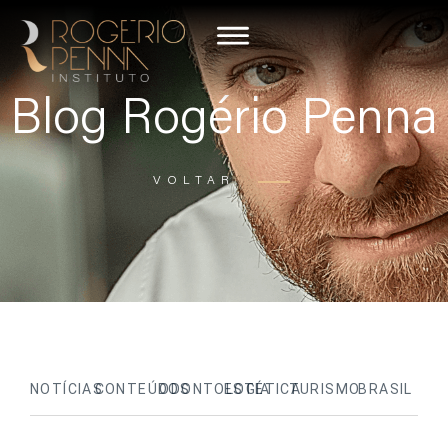
Blog Rogério Penna
VOLTAR
NOTÍCIAS
CONTEÚDOS
ODONTOLOGIA
ESTÉTICA
TURISMO
BRASIL