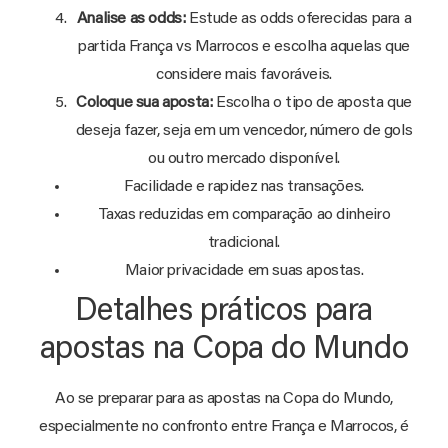
Analise as odds:
Estude as odds oferecidas para a
partida França vs Marrocos e escolha aquelas que
considere mais favoráveis.
Coloque sua aposta:
Escolha o tipo de aposta que
deseja fazer, seja em um vencedor, número de gols
ou outro mercado disponível.
Facilidade e rapidez nas transações.
Taxas reduzidas em comparação ao dinheiro
tradicional.
Maior privacidade em suas apostas.
Detalhes práticos para
apostas na Copa do Mundo
Ao se preparar para as apostas na Copa do Mundo,
especialmente no confronto entre França e Marrocos, é