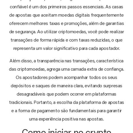
confiável é um dos primeiros passos essenciais. As casas
de apostas que aceitam moedas digitais frequentemente
oferecem melhores taxas e promoções, além de garantias
de segurança. Ao utilizar criptomoedas, você pode realizar
transações de forma rápida e com taxas reduzidas, o que
representa um valor significativo para cada apostador.
Além disso, a transparência nas transações, característica
das criptomoedas, agrega uma camada extra de confiança.
Os apostadores podem acompanhar todos os seus
depósitos e saques de maneira clara, evitando surpresas
desagradáveis que podem ocorrer em plataformas
tradicionais. Portanto, a escolha da plataforma de apostas
e a forma de pagamento são fundamentais para garantir
uma experiência positiva nas apostas.